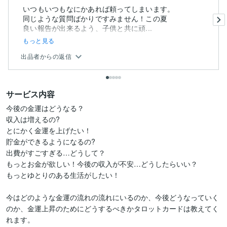
いつもいつもなにかあれば頼ってしまいます。
同じような質問ばかりですみません！この夏
良い報告が出来るよう、子供と共に頑...
もっと見る
出品者からの返信
サービス内容
今後の金運はどうなる？

収入は増えるの?

とにかく金運を上げたい！

貯金ができるようになるの?

出費がすごすぎる…どうして？

もっとお金が欲しい！今後の収入が不安…どうしたらいい？

もっとゆとりのある生活がしたい！

今はどのような金運の流れの流れにいるのか、今後どうなっていく
のか、金運上昇のためにどうするべきかタロットカードは教えてく
れます。
