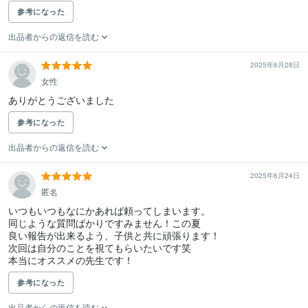
参考になった
出品者からの返信を読む
2025年6月28日
女性
ありがとうございました
参考になった
出品者からの返信を読む
2025年6月24日
匿名
いつもいつもなにかあれば頼ってしまいます。

同じような質問ばかりですみません！この夏

良い報告が出来るよう、子供と共に頑張ります！

次回は自分のことを視てもらいたいです笑

本当にオススメの先生です！
参考になった
出品者からの返信を読む