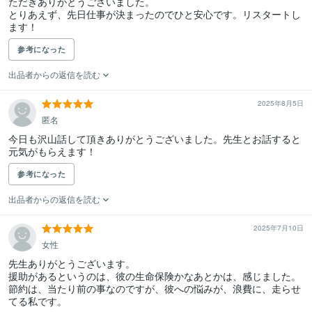
ただきありがとうございました。

とりあえず、先日仕事が決まったのでひと安心です。リスタートし
ます！
参考になった
出品者からの返信を読む
2025年8月5日
匿名
今日も沢山話して頂きありがとうございました。先生とお話すると
元気がもらえます！
参考になった
出品者からの返信を読む
2025年7月10日
女性
先生ありがとうございます。

援助があるというのは、彼の生命保険かなあとかは、感じました。

節約は、当たり前の事なのですが、彼への悩みが、浪費に、走らせ
てる私です。