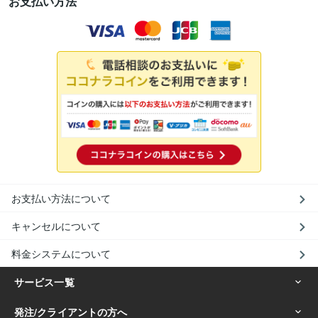
お支払い方法
お支払い方法について
キャンセルについて
料金システムについて