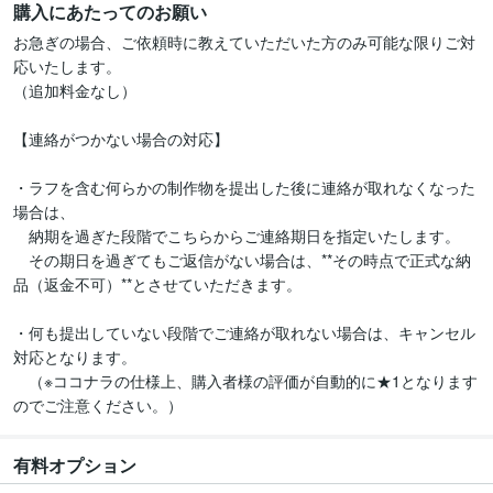
購入にあたってのお願い
お急ぎの場合、ご依頼時に教えていただいた方のみ可能な限りご対
応いたします。

（追加料金なし）

【連絡がつかない場合の対応】

・ラフを含む何らかの制作物を提出した後に連絡が取れなくなった
場合は、

　納期を過ぎた段階でこちらからご連絡期日を指定いたします。

　その期日を過ぎてもご返信がない場合は、**その時点で正式な納
品（返金不可）**とさせていただきます。

・何も提出していない段階でご連絡が取れない場合は、キャンセル
対応となります。

　（※ココナラの仕様上、購入者様の評価が自動的に★1となります
有料オプション