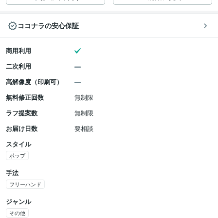
ココナラの安心保証
商用利用
二次利用
高解像度（印刷可）
無料修正回数
無制限
ラフ提案数
無制限
お届け日数
要相談
スタイル
ポップ
手法
フリーハンド
ジャンル
その他