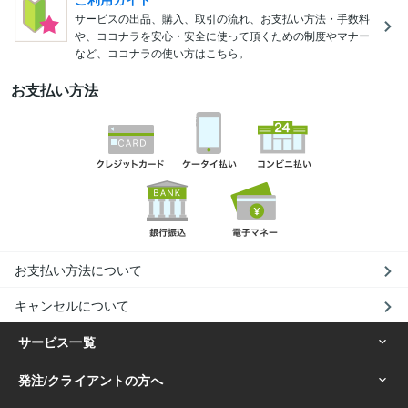
サービスの出品、購入、取引の流れ、お支払い方法・手数料
や、ココナラを安心・安全に使って頂くための制度やマナー
など、ココナラの使い方はこちら。
お支払い方法
お支払い方法について
キャンセルについて