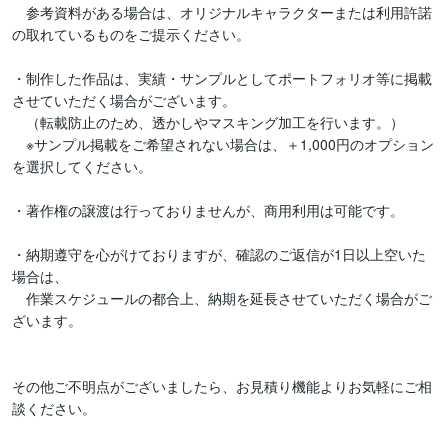
　参考資料がある場合は、オリジナルキャラクターまたは利用許諾
の取れているものをご提示ください。

・制作した作品は、実績・サンプルとしてポートフォリオ等に掲載
させていただく場合がございます。

　（転載防止のため、透かしやマスキング加工を行います。）

　※サンプル掲載をご希望されない場合は、＋1,000円のオプション
を選択してください。

・著作権の譲渡は行っておりませんが、商用利用は可能です。

・納期遵守を心がけておりますが、確認のご返信が1日以上空いた
場合は、

　作業スケジュールの都合上、納期を延長させていただく場合がご
ざいます。

その他ご不明点がございましたら、お見積り機能よりお気軽にご相
談ください。