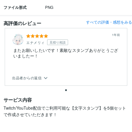
ファイル形式
PNG
すべての評価・感想をみる
高評価のレビュー
1年前
エナメリィ
見積り相談
またお願いしたいです！素敵なスタンプありがとうござ
いましたー！
出品者からの返信
サービス内容
Twitch/YouTube配信でご利用可能な【文字スタンプ】を5個セット
で作成させていただきます！
