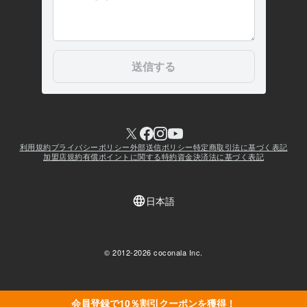
会員登録で10％割引クーポンを獲得！