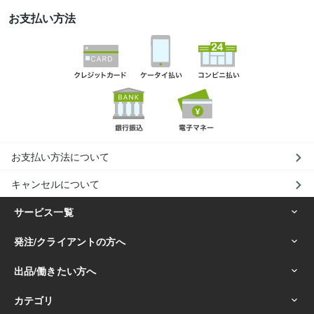
お支払い方法
お支払い方法について
キャンセルについて