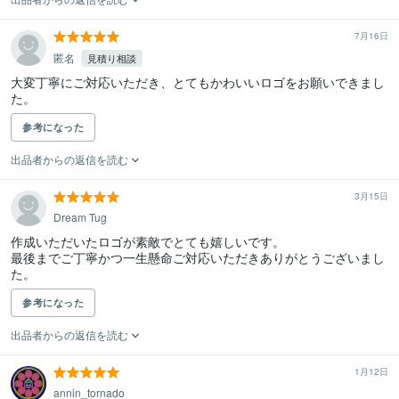
7月16日
匿名
見積り相談
大変丁寧にご対応いただき、とてもかわいいロゴをお願いできまし
た。
参考になった
出品者からの返信を読む
3月15日
Dream Tug
作成いただいたロゴが素敵でとても嬉しいです。

最後までご丁寧かつ一生懸命ご対応いただきありがとうございまし
た。
参考になった
出品者からの返信を読む
1月12日
annin_tornado