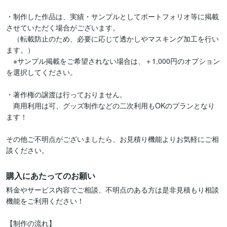
・制作した作品は、実績・サンプルとしてポートフォリオ等に掲載
させていただく場合がございます。

　（転載防止のため、必要に応じて透かしやマスキング加工を行い
ます。）

　※サンプル掲載をご希望されない場合は、＋1,000円のオプション
を選択してください。

・著作権の譲渡は行っておりません。

　商用利用は可、グッズ制作などの二次利用もOKのプランとなり
ます！

その他ご不明点がございましたら、お見積り機能よりお気軽にご相
談ください。
購入にあたってのお願い
料金やサービス内容でご相談、不明点のある方は是非見積もり相談
機能をご利用ください！

【制作の流れ】
