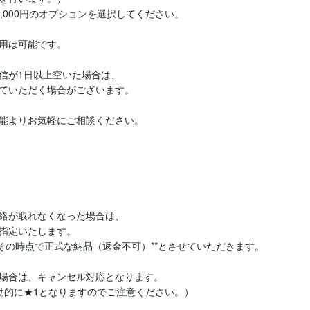
000円のオプションを選択してください。

用は可能です。

が1日以上空いた場合は、

ていただく場合がございます。

能よりお気軽にご相談ください。
絡が取れなくなった場合は、

指定いたします。

その時点で正式な納品（返金不可）**とさせていただきます。

場合は、キャンセル対応となります。
