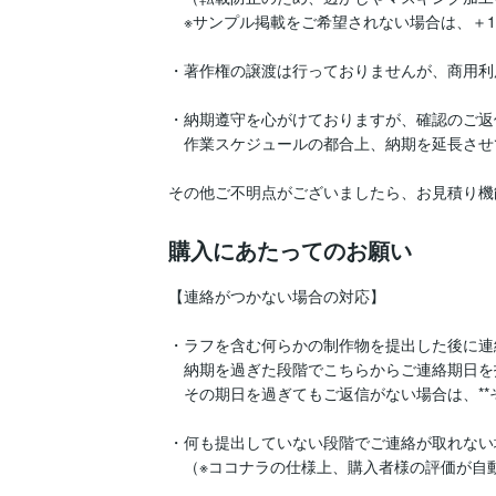
　※サンプル掲載をご希望されない場合は、＋1,
・著作権の譲渡は行っておりませんが、商用利
・納期遵守を心がけておりますが、確認のご返信
　作業スケジュールの都合上、納期を延長させ
その他ご不明点がございましたら、お見積り機
購入にあたってのお願い
【連絡がつかない場合の対応】

・ラフを含む何らかの制作物を提出した後に連
　納期を過ぎた段階でこちらからご連絡期日を
　その期日を過ぎてもご返信がない場合は、**
・何も提出していない段階でご連絡が取れない