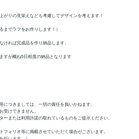
上がりの見栄えなども考慮してデザインを考えます！

るまでラフをお作りします！）

なければ完成品を作り納品します。

ますが概ね5日程度の納品となります

等につきましては、一切の責任を負いかねます。

お受けできません。

ターまたは利用許諾の取れているものをご提示ください。

トフォリオ等に掲載させていただく場合がございます。

を行います。）
