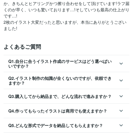
か、きちんとヒアリングかつ擦り合わせをして頂けています!ラフ届
くのが早く、いつも驚いております…!そしていつも最高の仕上がり
です…!

2枚のイラスト大変だったと思いますが、本当にありがとうござい
ました!
よくあるご質問
Q1.自分に合うイラスト作成のサービスはどう選べばい
いですか？
Q2.イラスト制作の知識が全くないのですが、依頼でき
ますか？
Q3.購入してから納品まで、どんな流れで進みますか？
Q4.作ってもらったイラストは商用でも使えますか？
Q5.どんな形式でデータを納品してもらえますか？