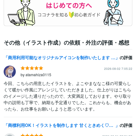
その他（イラスト作成）の依頼・外注の評価・感想
商用利用可能なオリジナルアイコンを制作いたします 優しい世界観のアイコンを制作いたします
の評価
2026-08-02 7:05:22
by atamahiza0115
今回、こちらの用意したイラストを、よこやまななこ様の可愛らし
くて暖かい作風にアレンジしていただきました。仕上がりはこちら
のイメージした通りだったので、大変満足しております。やり取り
中の説明も丁寧で、納期も予定通りでした。これからも、機会があ
ったら、お仕事をお願いしようと思っています。
商標利用OK！イラストを制作します 甘くときめく♡フレンチガーリーなイラストを制作いたします！
の評価