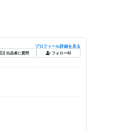
プロフィール詳細を見る
出品者に質問
フォロー
42