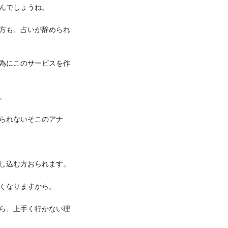
んでしょうね。

方も、占いが辞められ
為にこのサービスを作


られないそこのアナ
し込む方おられます。

くなりますから。

ら、上手く行かない理