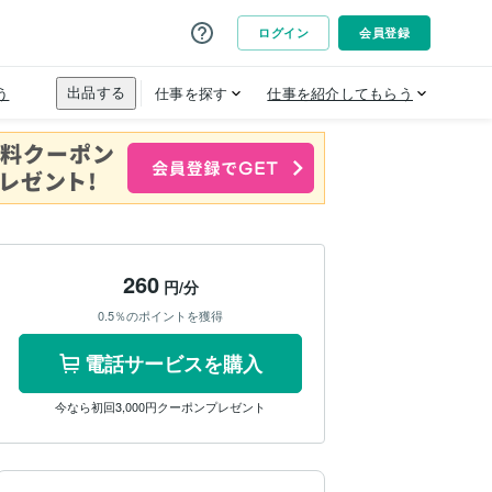
260
円/分
0.5％のポイントを獲得
電話サービスを購入
今なら初回3,000円クーポンプレゼント