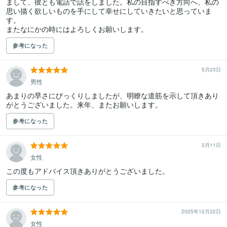
まして、彼とも電話で話をしました。私の目指すべき方向へ、私の
思い描く欲しいものを手にして幸せにしていきたいと思っていま
す。

またなにかの時にはよろしくお願いします。
参考になった
5月23日
男性
あまりの早さにびっくりしましたが、明瞭な道筋を示して頂きあり
がとうございました。来年、またお願いします。
参考になった
2月11日
女性
この度もアドバイス頂きありがとうございました。
参考になった
2025年12月22日
女性