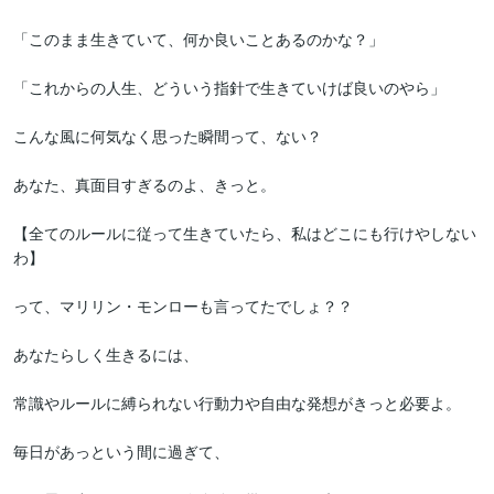
「このまま生きていて、何か良いことあるのかな？」

「これからの人生、どういう指針で生きていけば良いのやら」

こんな風に何気なく思った瞬間って、ない？

あなた、真面目すぎるのよ、きっと。

【全てのルールに従って生きていたら、私はどこにも行けやしない
わ】

って、マリリン・モンローも言ってたでしょ？？

あなたらしく生きるには、

常識やルールに縛られない行動力や自由な発想がきっと必要よ。

毎日があっという間に過ぎて、
