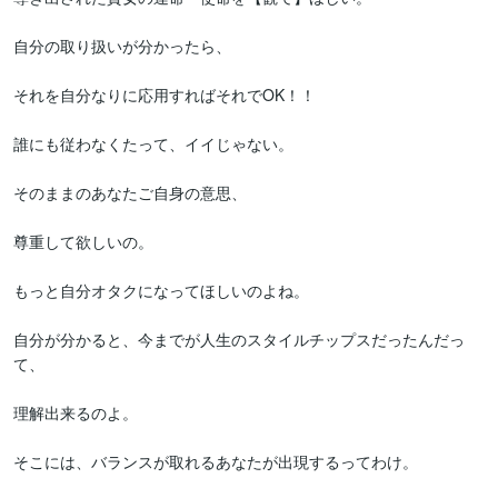
自分の取り扱いが分かったら、

それを自分なりに応用すればそれでOK！！

誰にも従わなくたって、イイじゃない。

そのままのあなたご自身の意思、

尊重して欲しいの。

もっと自分オタクになってほしいのよね。

自分が分かると、今までが人生のスタイルチップスだったんだっ
て、

理解出来るのよ。

そこには、バランスが取れるあなたが出現するってわけ。
