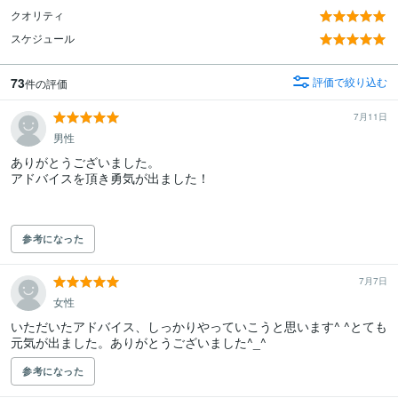
クオリティ
スケジュール
73
評価で絞り込む
件の評価
7月11日
男性
ありがとうございました。

アドバイスを頂き勇気が出ました！

参考になった
7月7日
女性
いただいたアドバイス、しっかりやっていこうと思います^ ^とても
元気が出ました。ありがとうございました^_^
参考になった