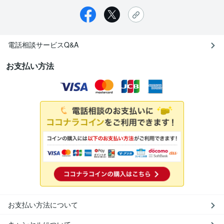
電話相談サービスQ&A
お支払い方法
お支払い方法について