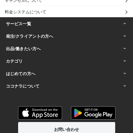
キャンセルについて
料金システムについて