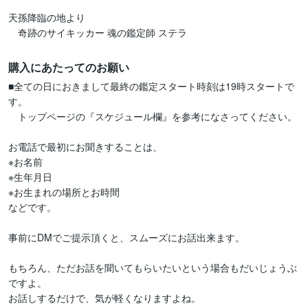
天孫降臨の地より

購入にあたってのお願い
■全ての日におきまして最終の鑑定スタート時刻は19時スタートで
す。

　トップページの『スケジュール欄』を参考になさってください。

お電話で最初にお聞きすることは、

※お名前

※生年月日

※お生まれの場所とお時間

などです。

事前にDMでご提示頂くと、スムーズにお話出来ます。

もちろん、ただお話を聞いてもらいたいという場合もだいじょうぶ
ですよ。

お話しするだけで、気が軽くなりますよね。
