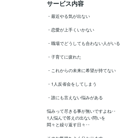
サービス内容
・最近やる気が出ない

・恋愛が上手くいかない

・職場でどうしても合わない人がいる

・子育てに疲れた

・これからの未来に希望が持てない

・1人反省会をしてしまう

・誰にも言えない悩みがある

悩みって尽きる事が無いですよね‥

1人悩んで答えの出ない問いを

悶々と繰り返す日々‥
