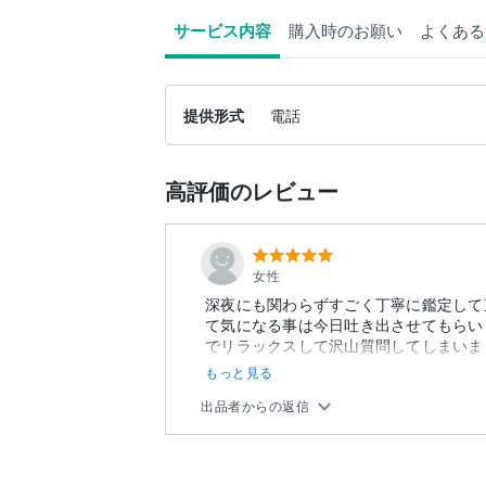
サービス内容
購入時のお願い
よくある
提供形式
電話
高評価のレビュー
女性
深夜にも関わらずすごく丁寧に鑑定して
て気になる事は今日吐き出させてもらい
でリラックスして沢山質問してしまいま
て...
もっと見る
出品者からの返信