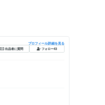
プロフィール詳細を見る
出品者に質問
フォロー
43