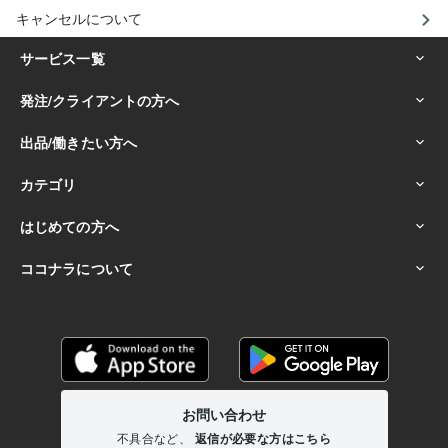
キャンセルについて