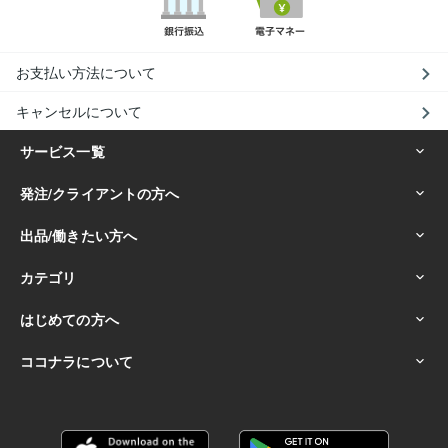
お支払い方法について
キャンセルについて