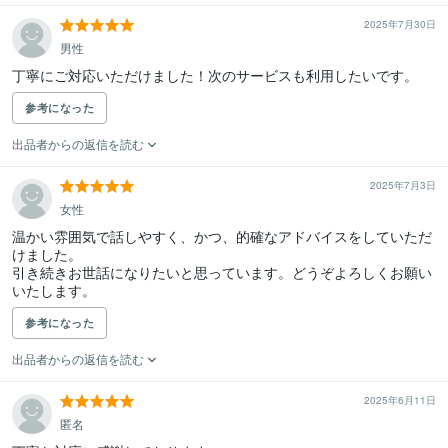
2025年7月30日
男性
丁寧にご対応いただけました！次のサービスも利用したいです。
参考になった
出品者からの返信を読む
2025年7月3日
女性
温かい雰囲気で話しやすく、かつ、的確なアドバイスをしていただ
けました。

引き続きお世話になりたいと思っています。どうぞよろしくお願い
いたします。
参考になった
出品者からの返信を読む
2025年6月11日
匿名