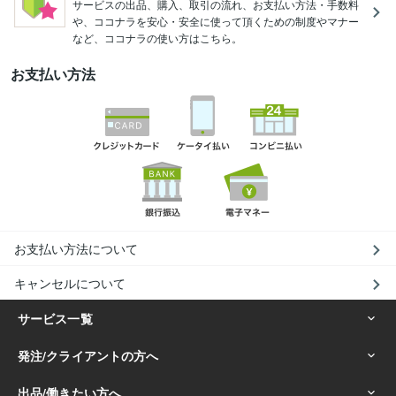
サービスの出品、購入、取引の流れ、お支払い方法・手数料
や、ココナラを安心・安全に使って頂くための制度やマナー
など、ココナラの使い方はこちら。
お支払い方法
お支払い方法について
キャンセルについて