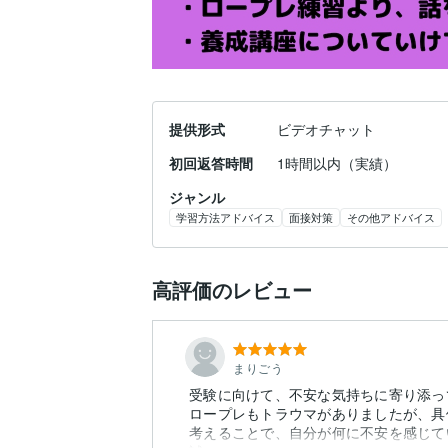
提供形式
ビデオチャット
初回返答時間
1時間以内（実績）
ジャンル
学習方法アドバイス
面接対策
その他アドバイス
高評価のレビュー
まりごう
受験に向けて、不安な気持ちに寄り添っ
ロープレもトラウマがありましたが、具
考えることで、自分が何に不安を感じて