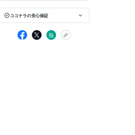
ココナラの安心保証