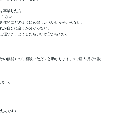
を卒業した方

らない。

具体的にどのように勉強したらいいか分からない。

れが自分に合うか分からない。

数の候補）のご相談いただくと助かります。※ご購入後での調
さい。

丈夫です）
