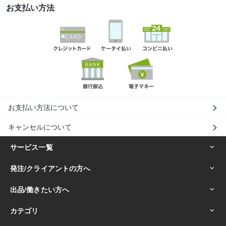
お支払い方法
お支払い方法について
キャンセルについて