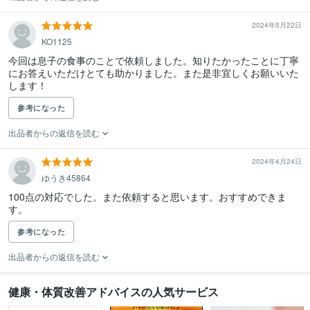
2024年5月22日
KO1125
今回は息子の食事のことで依頼しました。知りたかったことに丁寧
にお答えいただけとても助かりました。また是非宜しくお願いいた
します！
参考になった
出品者からの返信を読む
2024年4月24日
ゆうき45864
100点の対応でした。また依頼すると思います。おすすめできま
す。
参考になった
出品者からの返信を読む
健康・体質改善アドバイスの人気サービス