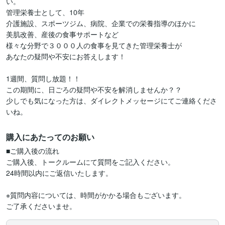
い。

管理栄養士として、10年

介護施設、スポーツジム、病院、企業での栄養指導のほかに

美肌改善、産後の食事サポートなど

様々な分野で３０００人の食事を見てきた管理栄養士が

あなたの疑問や不安にお答えします！

1週間、質問し放題！！

この期間に、日ごろの疑問や不安を解消しませんか？？

少しでも気になった方は、ダイレクトメッセージにてご連絡くださ
購入にあたってのお願い
■ご購入後の流れ

ご購入後、トークルームにて質問をご記入ください。

24時間以内にご返信いたします。

※質問内容については、時間がかかる場合もございます。
