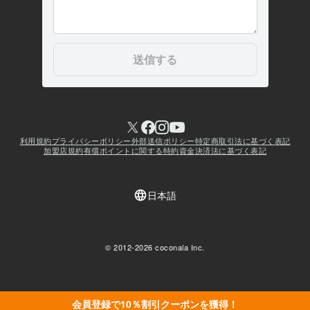
会員登録で10％割引クーポンを獲得！