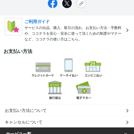
ご利用ガイド
サービスの出品、購入、取引の流れ、お支払い方法・手数料
や、ココナラを安心・安全に使って頂くための制度やマナー
など、ココナラの使い方はこちら。
お支払い方法
お支払い方法について
キャンセルについて