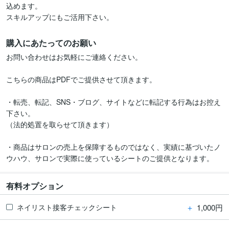
込めます。

スキルアップにもご活用下さい。
購入にあたってのお願い
お問い合わせはお気軽にご連絡ください。

こちらの商品はPDFでご提供させて頂きます。

・転売、転記、SNS・ブログ、サイトなどに転記する行為はお控え
下さい。

（法的処置を取らせて頂きます）

・商品はサロンの売上を保障するものではなく、実績に基づいたノ
ウハウ、サロンで実際に使っているシートのご提供となります。
有料オプション
＋
1,000円
ネイリスト接客チェックシート