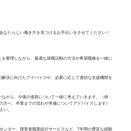
あなたらしい働き方を見つけるお手伝いをさせてください！

考えを整理しながら、最適な就職活動の方法や希望職種を一緒に
との解決に向けたアドバイスや、必要に応じて適切な支援機関を
伺いながら、今後の進路について一緒に考えていきます。（例：
の方へ、卒業までの流れや準備についてアドバイスします）

い。

センター、障害者職業紹介サービスなど、7年間の豊富な経験