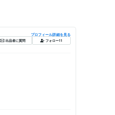
プロフィール詳細を見る
出品者に質問
フォロー
11