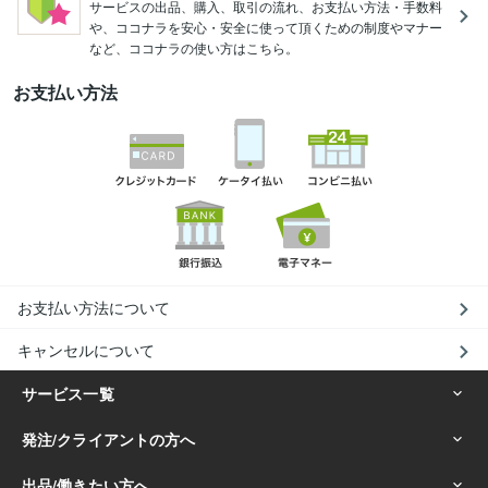
サービスの出品、購入、取引の流れ、お支払い方法・手数料
や、ココナラを安心・安全に使って頂くための制度やマナー
など、ココナラの使い方はこちら。
お支払い方法
お支払い方法について
キャンセルについて