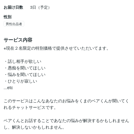
お届け日数
3日（予定）
性別
男性出品者
サービス内容
※現在２名限定の特別価格で提供させていただいてます。

・話し相手が欲しい

・愚痴を聞いてほしい

・悩みを聞いてほしい

・ひとりが寂しい

...etc

このサービスはこんなあなたのお悩みをくまのベアくんが聞いてく
れるチャットサービスです。

ベアくんとお話することであなたの悩みが解決するかもしれません
し、解決しないかもしれません。
