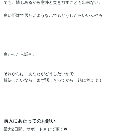
でも、情もあるから意外と突き放すことも出来ない。

良い距離で居たいような…でもどうしたらいいんやろ

良かったら話そ。

それからは、あなたがどうしたいかで

解決したいなら、まず話しきってから一緒に考えよ！

購入にあたってのお願い
最大2日間、サポートさせて頂く☘️
