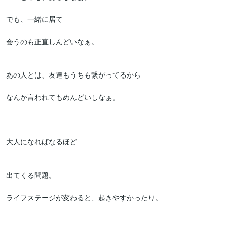
でも、一緒に居て

会うのも正直しんどいなぁ。

あの人とは、友達もうちも繋がってるから

なんか言われてもめんどいしなぁ。

大人になればなるほど

出てくる問題。

ライフステージが変わると、起きやすかったり。
