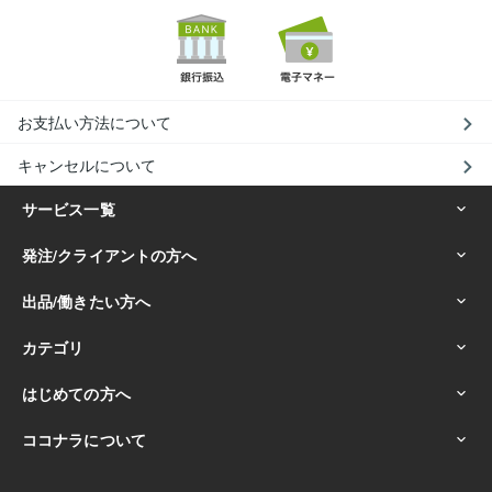
お支払い方法について
キャンセルについて