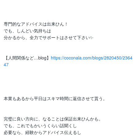
専門的なアドバイスは出来ひん！

でも、しんどい気持ちは

分かるから、全力でサポートはさせて下さい✨

【人間関係など…blog】
https://coconala.com/blogs/2820450/2364
47
本業もあるから平日はスキマ時間に返信させて貰う。

完璧に良い方向に、なることは保証出来ひんかも。

でも、これでもかいうくらい話聞くし

必要なら、経験からアドバイス伝えるし
