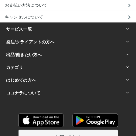
お支払い方法について
キャンセルについて