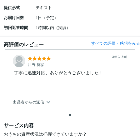
提供形式
テキスト
お届け日数
1日（予定）
初回返答時間
1時間以内（実績）
すべての評価・感想をみる
高評価のレビュー
3年以上前
川野 徳彦
丁寧に迅速対応、ありがとうございました！
出品者からの返信
サービス内容
おうちの資産状況は把握できていますか？
