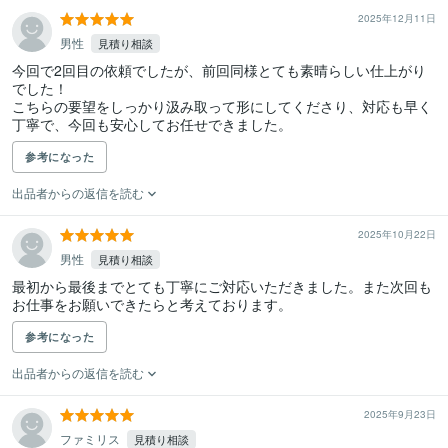
2025年12月11日
男性
見積り相談
今回で2回目の依頼でしたが、前回同様とても素晴らしい仕上がり
でした！

こちらの要望をしっかり汲み取って形にしてくださり、対応も早く
丁寧で、今回も安心してお任せできました。
参考になった
出品者からの返信を読む
2025年10月22日
男性
見積り相談
最初から最後までとても丁寧にご対応いただきました。また次回も
お仕事をお願いできたらと考えております。
参考になった
出品者からの返信を読む
2025年9月23日
ファミリス
見積り相談