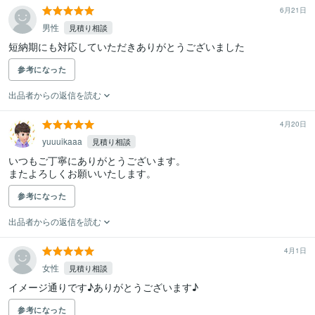
6月21日
男性
見積り相談
短納期にも対応していただきありがとうございました
参考になった
出品者からの返信を読む
4月20日
yuuuikaaa
見積り相談
いつもご丁寧にありがとうございます。

またよろしくお願いいたします。
参考になった
出品者からの返信を読む
4月1日
女性
見積り相談
イメージ通りです♪ありがとうございます♪
参考になった