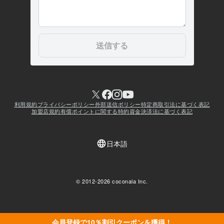
会員登録で10％割引クーポンを獲得！