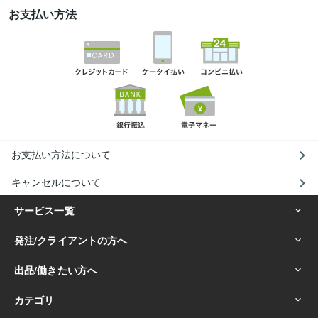
お支払い方法
お支払い方法について
キャンセルについて