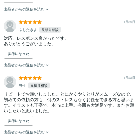
出品者からの返信を読む
1月30日
ふじたきよ
見積り相談
対応、レスポンス良かったです。

ありがとうございました。
参考になった
出品者からの返信を読む
1月22日
男性
見積り相談
リピートでお願いしました。とにかくやりとりがスムーズなので、
初めての依頼の方も、何のストレスもなくお任せできる方と思いま
す。イラストも丁寧で、本当に上手。今回も大満足です。またお願
いしたいと思いました。
参考になった
出品者からの返信を読む