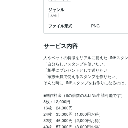
ジャンル
人物
ファイル形式
PNG
サービス内容
人やペットの特徴をリアルに捉えたLINEスタン
「自分らしいスタンプを使いたい」

「相手にプレゼントとして送りたい」

「家族全員で使えるスタンプを作りたい」

そんな時にLINEスタンプをお作りになるのは、
■制作料金（8の倍数のみLINE申請可能です）

8枚：12,000円

16枚：24,000円

24枚：35,000円（1,000円お得）

32枚：46,000円（2,000円お得）

40枚：57,000円（3,000円お得）
