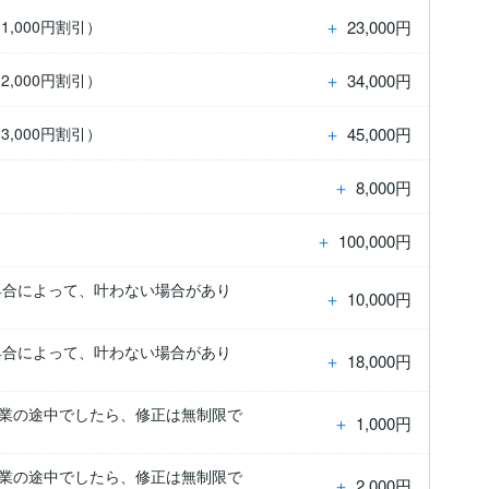
＋
23,000円
1,000円割引）
＋
34,000円
2,000円割引）
＋
45,000円
3,000円割引）
＋
8,000円
＋
100,000円
具合によって、叶わない場合があり
＋
10,000円
具合によって、叶わない場合があり
＋
18,000円
作業の途中でしたら、修正は無制限で
＋
1,000円
作業の途中でしたら、修正は無制限で
＋
2,000円