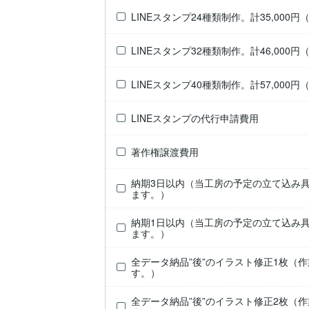
LINEスタンプ24種類制作。計35,000円（
LINEスタンプ32種類制作。計46,000円（
LINEスタンプ40種類制作。計57,000円（
LINEスタンプの代行申請費用
著作権譲渡費用
納期3日以内（当工房の予定の立て込み
ます。）
納期1日以内（当工房の予定の立て込み
ます。）
全データ納品”後”のイラスト修正1枚（
す。）
全データ納品”後”のイラスト修正2枚（