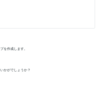
プを作成します。

いかがでしょうか？
