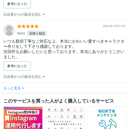
参考になった
出品者からの返信を読む
2024年12月17日
farmi
見積り相談
いつも親切丁寧なご対応な上、本当にかわいい愛すべきキャラクタ
ー作りをして下さり感謝しております。

次回作もお願いしたいと思っております。本当にありがとうござい
ました。
参考になった
出品者からの返信を読む
もっと見る
このサービスを買った人がよく購入しているサービス