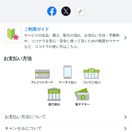
ご利用ガイド
サービスの出品、購入、取引の流れ、お支払い方法・手数料
や、ココナラを安心・安全に使って頂くための制度やマナー
など、ココナラの使い方はこちら。
お支払い方法
お支払い方法について
キャンセルについて