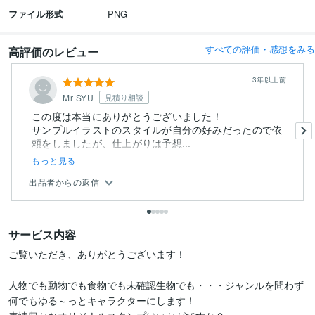
ファイル形式
PNG
すべての評価・感想をみる
高評価のレビュー
3年以上前
Mr SYU
見積り相談
この度は本当にありがとうございました！
サンプルイラストのスタイルが自分の好みだったので依
頼をしましたが、仕上がりは予想...
もっと見る
出品者からの返信
サービス内容
ご覧いただき、ありがとうございます！

人物でも動物でも食物でも未確認生物でも・・・ジャンルを問わず
何でもゆる～っとキャラクターにします！
