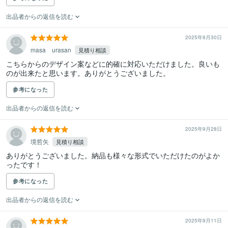
出品者からの返信を読む
2025年9月30日
masa urasan
見積り相談
こちらからのデザイン案などに的確に対応いただけました。良いも
のが出来たと思います。ありがとうございました。
参考になった
出品者からの返信を読む
2025年9月28日
境哲矢
見積り相談
ありがとうございました。納品も様々な形式でいただけたのがよか
ったです！
参考になった
出品者からの返信を読む
2025年9月11日