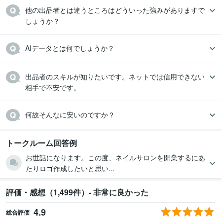
他の出品者とは違うところはどういった強みがありますで
しょうか？
AIデータとは何でしょうか？
出品者のスキルが知りたいです。ネットでは信用できない
相手で不安です。
何故そんなに安いのですか？
トークルーム回答例
お世話になります。この度、ネイルサロンを開業するにあ
たりロゴ作成したいと思い...
評価・感想（1,499件）- 非常に良かった
4.9
総合評価