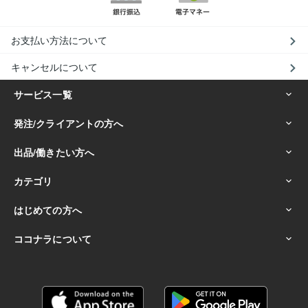
お支払い方法について
キャンセルについて