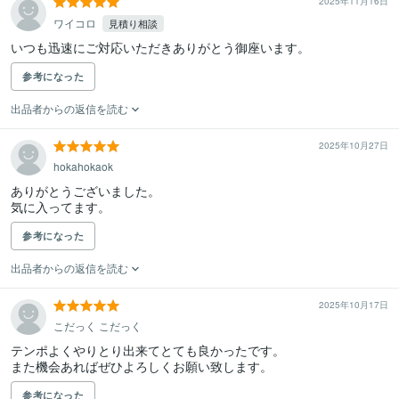
2025年11月16日
ワイコロ
見積り相談
いつも迅速にご対応いただきありがとう御座います。
参考になった
出品者からの返信を読む
2025年10月27日
hokahokaok
ありがとうございました。

気に入ってます。
参考になった
出品者からの返信を読む
2025年10月17日
こだっく こだっく
テンポよくやりとり出来てとても良かったです。

また機会あればぜひよろしくお願い致します。
参考になった