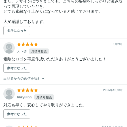
また、デザインにつきましても、こちらの要望をしっかりと汲み取
って再現していただき、

とても素敵な仕上がりになっていると感じております。

大変感謝しております。
参考になった
3月20日
え〜さ
見積り相談
素敵なロゴを再度作成いただきありがとうございました！
参考になった
出品者からの返信を読む
2025年12月9日
nakyuu22
見積り相談
対応も早く、安心してやり取りができました。
参考になった