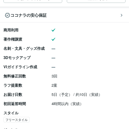
ココナラの安心保証
商用利用
著作権譲渡
名刺・文具・グッズ作成
3Dモックアップ
VIガイドライン作成
無料修正回数
3回
ラフ提案数
2案
お届け日数
5日（予定） / 約10日（実績）
初回返答時間
4時間以内（実績）
スタイル
フリースタイル