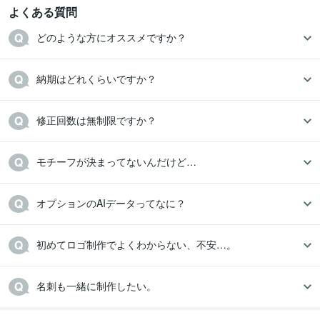
よくある質問
どのような方にオススメですか？
納期はどれくらいですか？
モチーフが決まってないんだけど…
オプションのAIデータってなに？
初めてロゴ制作でよくわからない、不安…。
名刺も一緒に制作したい。