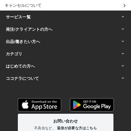
キャンセルについて