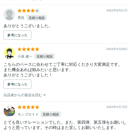
2022年6月21日
男性
見積り相談
参考になった
2022年4月29日
小泉 健一
見積り相談
こちらのペースに合わせてご丁寧に対応くださり大変満足です。

また機会あれば頼みたいと思います。

ありがとうございました！
参考になった
出品者からの返信を読む
2022年4月12日
モンゴロイド
見積り相談
とても良いナレーションでした。また、第四弾、第五弾をお願いし
ようと思っています。その時はまた宜しくお願いいたします。