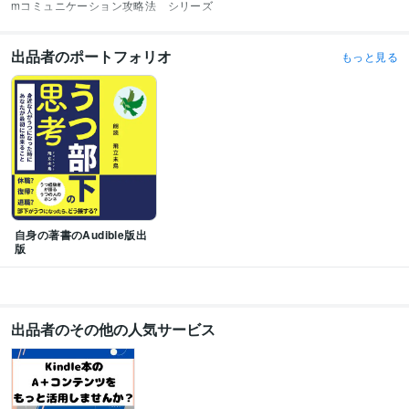
mコミュニケーション攻略法　シリーズ
出品者のポートフォリオ
もっと見る
自身の著書のAudible版出
版
出品者のその他の人気サービス