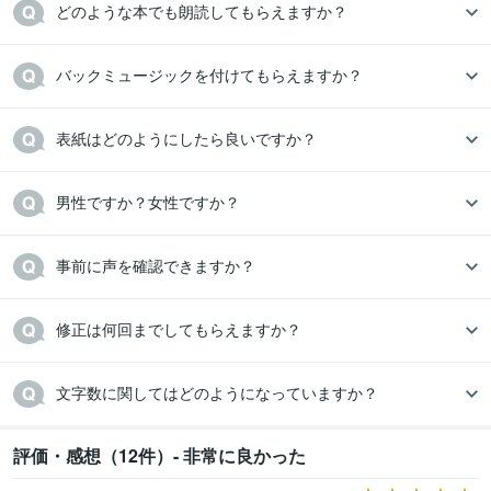
どのような本でも朗読してもらえますか？
バックミュージックを付けてもらえますか？
表紙はどのようにしたら良いですか？
男性ですか？女性ですか？
事前に声を確認できますか？
修正は何回までしてもらえますか？
文字数に関してはどのようになっていますか？
評価・感想（12件）- 非常に良かった