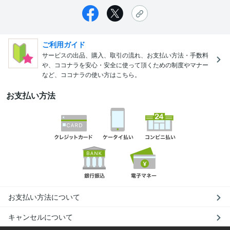
ご利用ガイド
サービスの出品、購入、取引の流れ、お支払い方法・手数料
や、ココナラを安心・安全に使って頂くための制度やマナー
など、ココナラの使い方はこちら。
お支払い方法
お支払い方法について
キャンセルについて