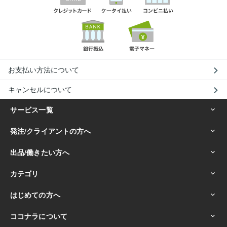
お支払い方法について
キャンセルについて