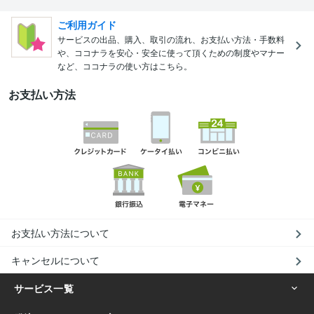
ご利用ガイド
サービスの出品、購入、取引の流れ、お支払い方法・手数料
や、ココナラを安心・安全に使って頂くための制度やマナー
など、ココナラの使い方はこちら。
お支払い方法
お支払い方法について
キャンセルについて