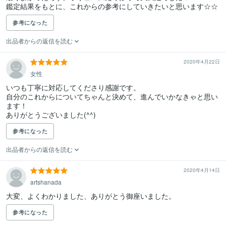
参考になった
出品者からの返信を読む
2020年4月22日
女性
いつも丁寧に対応してくださり感謝です。

自分のこれからについてちゃんと決めて、進んでいかなきゃと思い
ます！

ありがとうございました(^^)
参考になった
出品者からの返信を読む
2020年4月14日
artshanada
参考になった