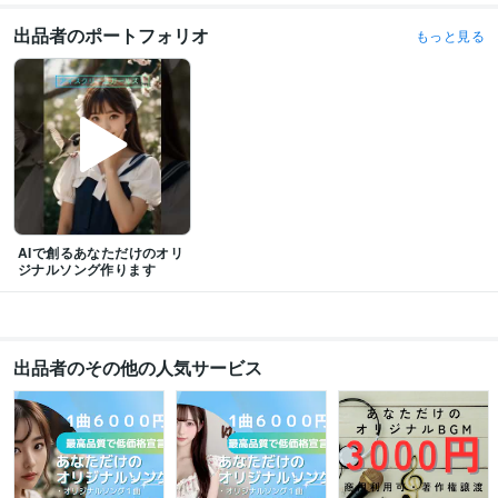
出品者のポートフォリオ
もっと見る
AIで創るあなただけのオリ
ジナルソング作ります
出品者のその他の人気サービス