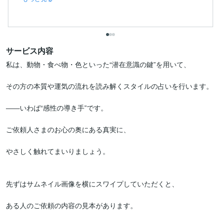
サービス内容
私は、動物・食べ物・色といった“潜在意識の鍵”を用いて、

その方の本質や運気の流れを読み解くスタイルの占いを行います。

――いわば“感性の導き手”です。

ご依頼人さまのお心の奥にある真実に、

やさしく触れてまいりましょう。

先ずはサムネイル画像を横にスワイプしていただくと、

ある人のご依頼の内容の見本があります。
