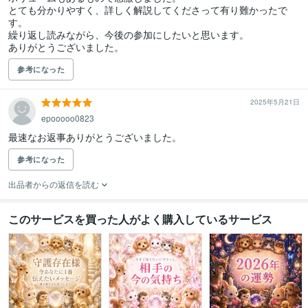
とても分かりやすく、詳しく解説してくださって有り難かったで
す。

繰り返し読みながら、今後の参加にしたいと思います。

ありがとうございました。
参考になった
2025年5月21日
epooooo0823
最速なお返事ありがとうございました。
参考になった
出品者からの返信を読む
このサービスを買った人がよく購入しているサービス