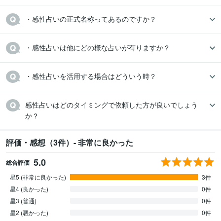
・感性占いの正式名称ってあるのですか？
・感性占いは他にどの様な占いが有りますか？
・感性占いを活用する場合はどういう時？
感性占いはどのタイミングで依頼した方が良いでしょう
か？
評価・感想（3件）- 非常に良かった
5.0
総合評価
星5 (非常に良かった)
3件
星4 (良かった)
0件
星3 (普通)
0件
星2 (悪かった)
0件