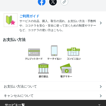
ご利用ガイド
サービスの出品、購入、取引の流れ、お支払い方法・手数料
や、ココナラを安心・安全に使って頂くための制度やマナー
など、ココナラの使い方はこちら。
お支払い方法
お支払い方法について
キャンセルについて