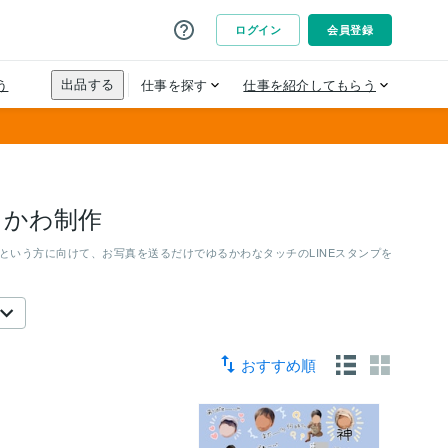
るかわ制作
という方に向けて、お写真を送るだけでゆるかわなタッチのLINEスタンプを
おすすめ順