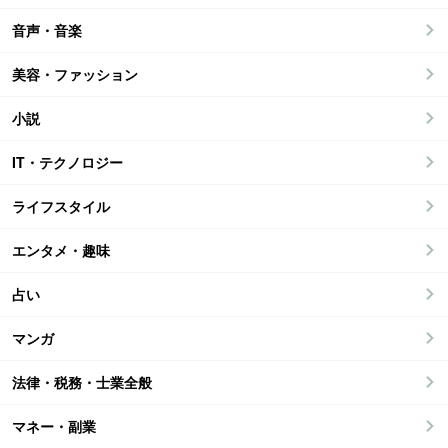
音声・音楽
美容・ファッション
小説
IT・テクノロジー
ライフスタイル
エンタメ・趣味
占い
マンガ
法律・税務・士業全般
マネー・副業