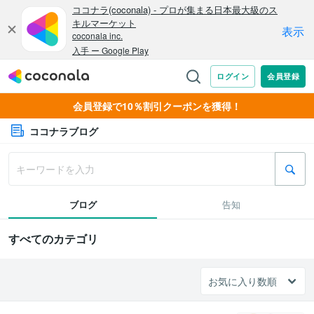
会員登録で10％割引クーポンを獲得！
ココナラブログ
ブログ
告知
すべてのカテゴリ