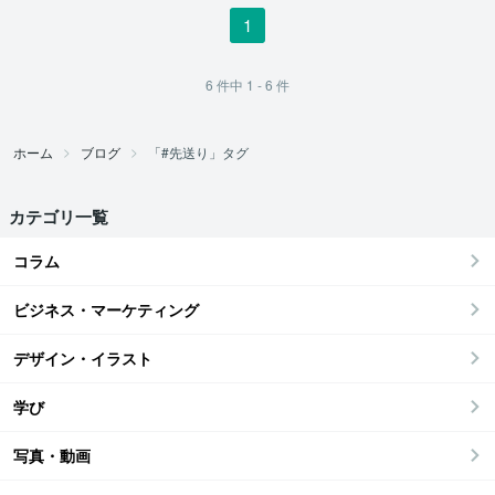
1
6
件中
1 - 6
件
ホーム
ブログ
「#先送り」タグ
カテゴリ一覧
コラム
ビジネス・マーケティング
デザイン・イラスト
学び
写真・動画