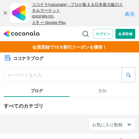
会員登録で10％割引クーポンを獲得！
ココナラブログ
ブログ
告知
すべてのカテゴリ