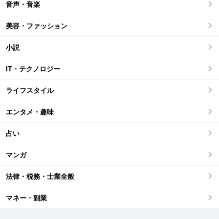
音声・音楽
美容・ファッション
小説
IT・テクノロジー
ライフスタイル
エンタメ・趣味
占い
マンガ
法律・税務・士業全般
マネー・副業