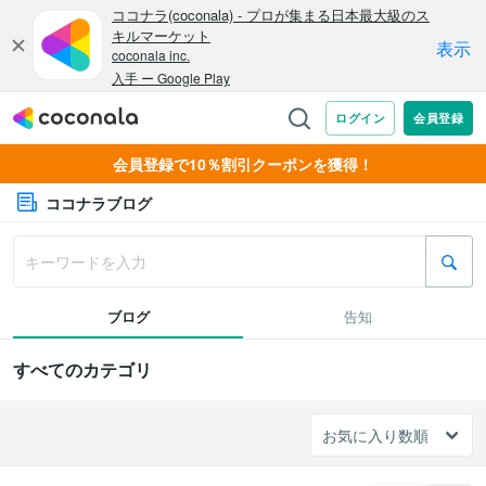
会員登録で10％割引クーポンを獲得！
ココナラブログ
ブログ
告知
すべてのカテゴリ