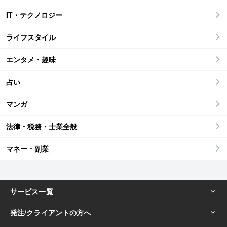
IT・テクノロジー
ライフスタイル
エンタメ・趣味
占い
マンガ
法律・税務・士業全般
マネー・副業