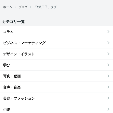
ホーム
ブログ
「#八王子」タグ
カテゴリ一覧
コラム
ビジネス・マーケティング
デザイン・イラスト
学び
写真・動画
音声・音楽
美容・ファッション
小説