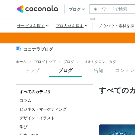
ココナラブログ
ホーム
ブログトップ
ブログ
「#オミクロン」タグ
トップ
ブログ
告知
コンテン
すべての
すべてのカテゴリ
コラム
ビジネス・マーケティング
デザイン・イラスト
学び