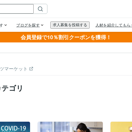
会員登録で10％割引クーポンを獲得！
ツマーケット
カテゴリ