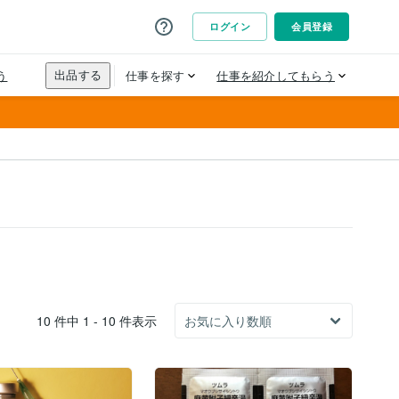
10 件中 1 - 10 件表示