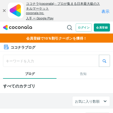
会員登録で10％割引クーポンを獲得！
ココナラブログ
ブログ
告知
すべてのカテゴリ