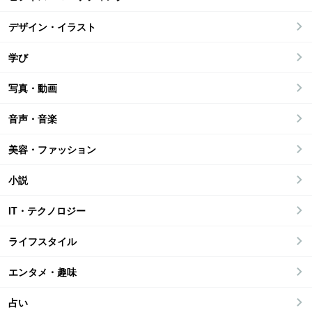
デザイン・イラスト
学び
写真・動画
音声・音楽
美容・ファッション
小説
IT・テクノロジー
ライフスタイル
エンタメ・趣味
占い