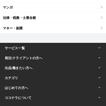
マンガ
法律・税務・士業全般
マネー・副業