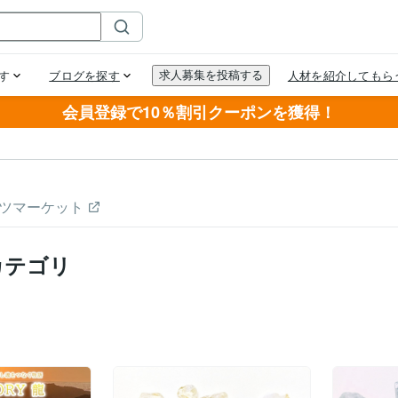
会員登録で10％割引クーポンを獲得！
ツマーケット
カテゴリ