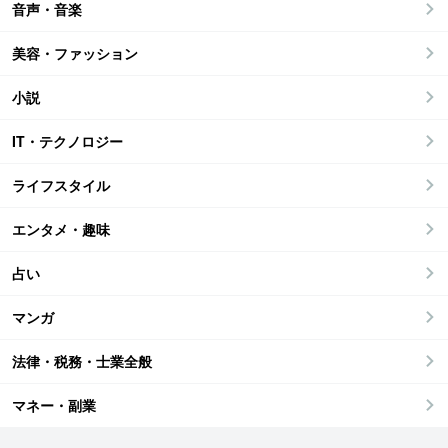
音声・音楽
美容・ファッション
小説
IT・テクノロジー
ライフスタイル
エンタメ・趣味
占い
マンガ
法律・税務・士業全般
マネー・副業