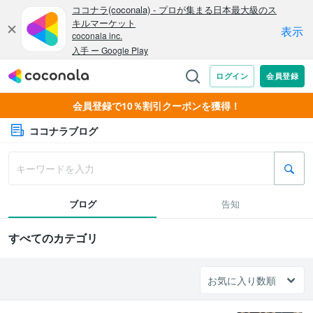
会員登録で10％割引クーポンを獲得！
ココナラブログ
ブログ
告知
すべてのカテゴリ