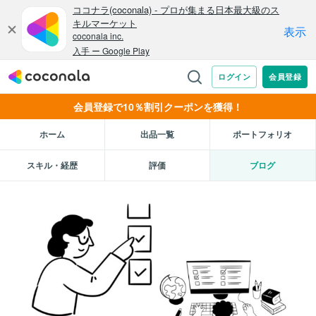
会員登録で10％割引クーポンを獲得！
ホーム
出品一覧
ポートフォリオ
スキル・経歴
評価
ブログ