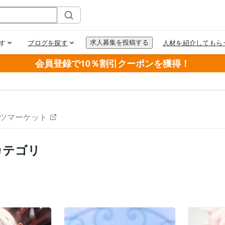
会員登録で10％割引クーポンを獲得！
ツマーケット
カテゴリ