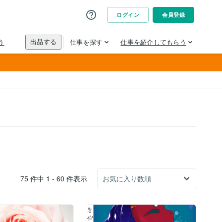
75 件中 1 - 60 件表示