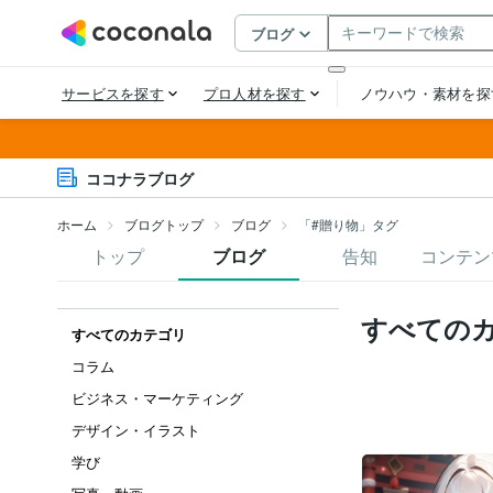
ココナラブログ
ホーム
ブログトップ
ブログ
「#贈り物」タグ
トップ
ブログ
告知
コンテン
すべての
すべてのカテゴリ
コラム
ビジネス・マーケティング
デザイン・イラスト
学び