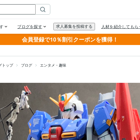
会員登録で10％割引クーポンを獲得！
グトップ
ブログ
エンタメ・趣味