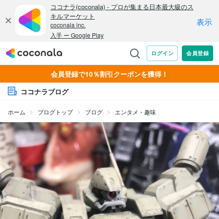
会員登録で10％割引クーポンを獲得！
ココナラブログ
ホーム
ブログトップ
ブログ
エンタメ・趣味