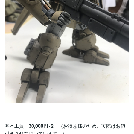
基本工賃
30,000円×2
（お得意様のため、実際はお値
引きさせて頂いています。）