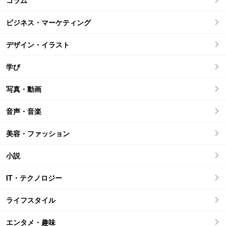
コラム
ビジネス・マーケティング
デザイン・イラスト
学び
写真・動画
音声・音楽
美容・ファッション
小説
IT・テクノロジー
ライフスタイル
エンタメ・趣味