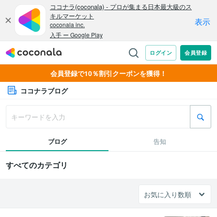
会員登録で10％割引クーポンを獲得！
ココナラブログ
ブログ
告知
すべてのカテゴリ