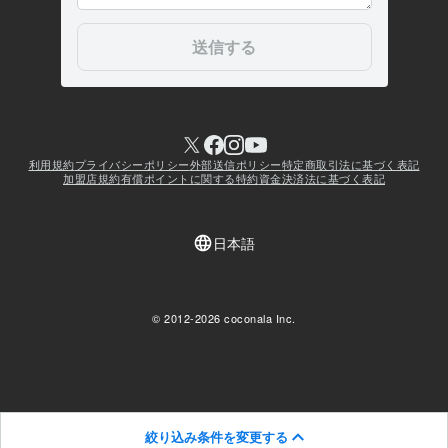
絞り込み条件を変更する