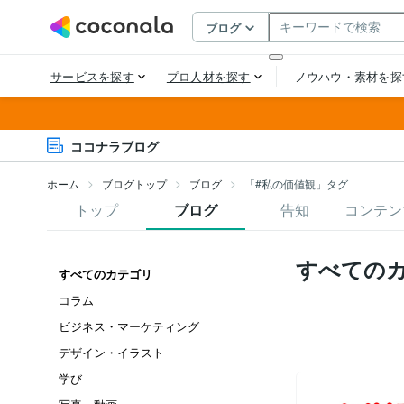
ココナラブログ
ホーム
ブログトップ
ブログ
「#私の価値観」タグ
トップ
ブログ
告知
コンテン
すべての
すべてのカテゴリ
コラム
ビジネス・マーケティング
デザイン・イラスト
学び