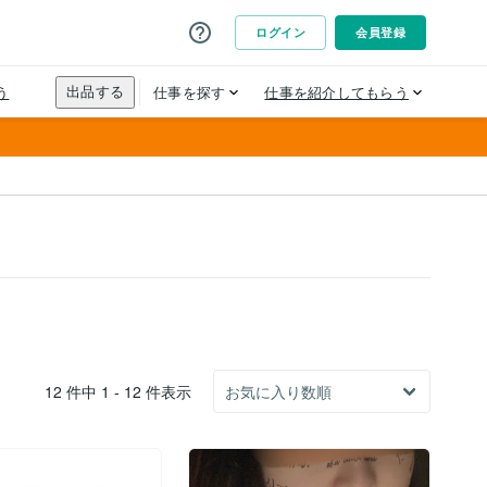
12 件中 1 - 12 件表示