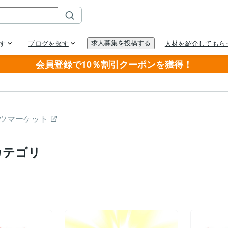
会員登録で10％割引クーポンを獲得！
ツマーケット
カテゴリ