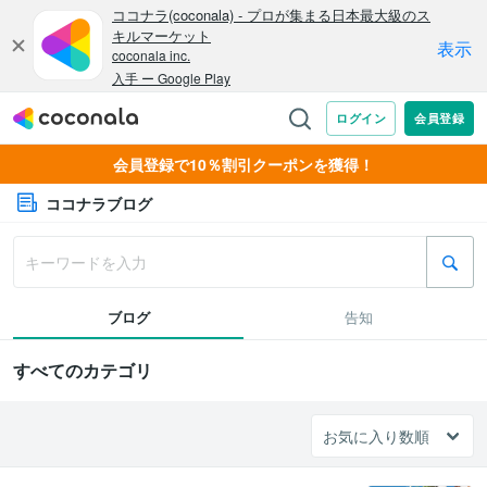
会員登録で10％割引クーポンを獲得！
ココナラブログ
ブログ
告知
すべてのカテゴリ