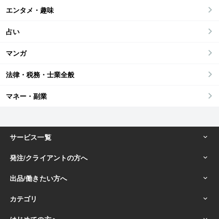
エンタメ・趣味
占い
マンガ
法律・税務・士業全般
マネー・副業