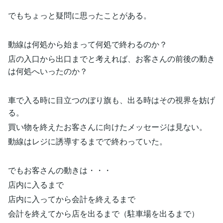
でもちょっと疑問に思ったことがある。
動線は何処から始まって何処で終わるのか？
店の入口から出口までと考えれば、お客さんの前後の動き
は何処へいったのか？
車で入る時に目立つのぼり旗も、出る時はその視界を妨げ
る。
買い物を終えたお客さんに向けたメッセージは見ない。
動線はレジに誘導するまでで終わっていた。
でもお客さんの動きは・・・
店内に入るまで
店内に入ってから会計を終えるまで
会計を終えてから店を出るまで（駐車場を出るまで）