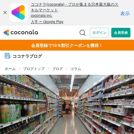
会員登録で10％割引クーポンを獲得！
ココナラブログ
ホーム
ブログトップ
ブログ
コラム