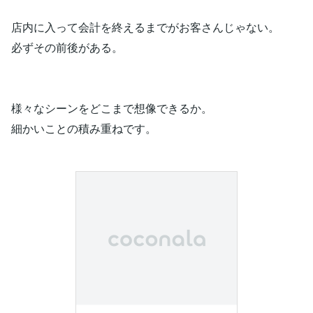
店内に入って会計を終えるまでがお客さんじゃない。
必ずその前後がある。
様々なシーンをどこまで想像できるか。
細かいことの積み重ねです。