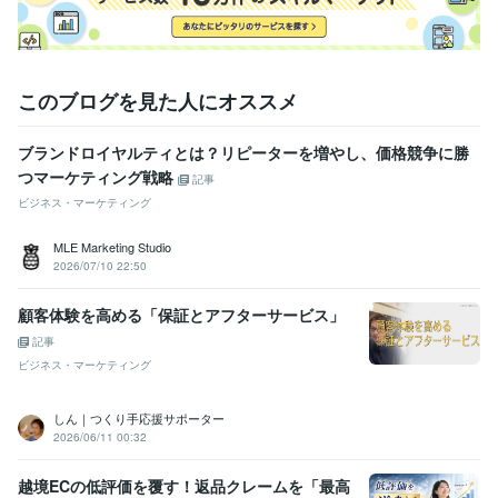
このブログを見た人にオススメ
ブランドロイヤルティとは？リピーターを増やし、価格競争に勝
つマーケティング戦略
記事
ビジネス・マーケティング
MLE Marketing Studio
2026/07/10 22:50
顧客体験を高める「保証とアフターサービス」
記事
ビジネス・マーケティング
しん｜つくり手応援サポーター
2026/06/11 00:32
越境ECの低評価を覆す！返品クレームを「最高