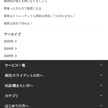
股関節が使える体になりましょう
間違った立ち方で猫背になる
猫背はストレッチしても背筋を強化しても治りません！
猫背は自分で治せる！
アーカイブ
2020年
2024年
2026年