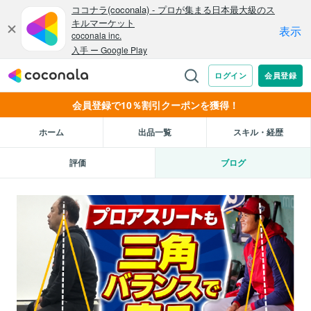
会員登録で10％割引クーポンを獲得！
ホーム
出品一覧
スキル・経歴
評価
ブログ