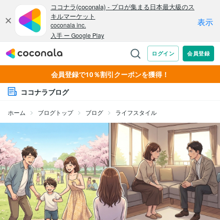
会員登録で10％割引クーポンを獲得！
ココナラブログ
ホーム
ブログトップ
ブログ
ライフスタイル