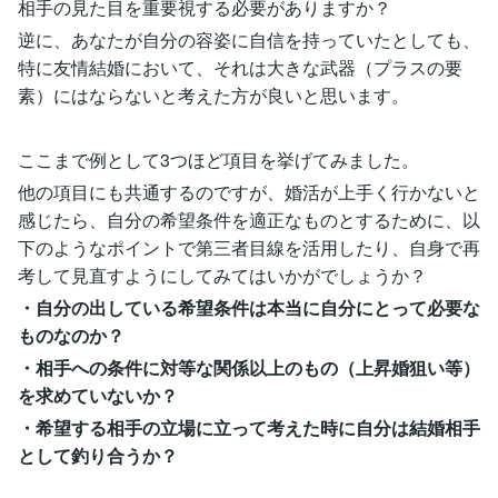
相手の見た目を重要視する必要がありますか？
逆に、あなたが自分の容姿に自信を持っていたとしても、
特に友情結婚において、それは大きな武器（プラスの要
素）にはならないと考えた方が良いと思います。
ここまで例として3つほど項目を挙げてみました。
他の項目にも共通するのですが、婚活が上手く行かないと
感じたら、自分の希望条件を適正なものとするために、以
下のようなポイントで第三者目線を活用したり、自身で再
考して見直すようにしてみてはいかがでしょうか？
・自分の出している希望条件は本当に自分にとって必要な
ものなのか？
・相手への条件に対等な関係以上のもの（上昇婚狙い等）
を求めていないか？
・希望する相手の立場に立って考えた時に自分は結婚相手
として釣り合うか？