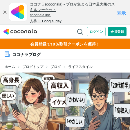
会員登録で10％割引クーポンを獲得！
ココナラブログ
ホーム
ブログトップ
ブログ
ライフスタイル