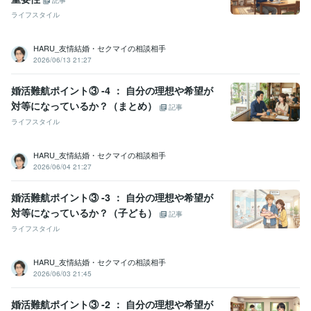
記事
ライフスタイル
HARU_友情結婚・セクマイの相談相手
2026/06/13 21:27
婚活難航ポイント③ -4 ： 自分の理想や希望が
対等になっているか？（まとめ）
記事
ライフスタイル
HARU_友情結婚・セクマイの相談相手
2026/06/04 21:27
婚活難航ポイント③ -3 ： 自分の理想や希望が
対等になっているか？（子ども）
記事
ライフスタイル
HARU_友情結婚・セクマイの相談相手
2026/06/03 21:45
婚活難航ポイント③ -2 ： 自分の理想や希望が