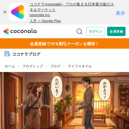
会員登録で10％割引クーポンを獲得！
ココナラブログ
ホーム
ブログトップ
ブログ
ライフスタイル