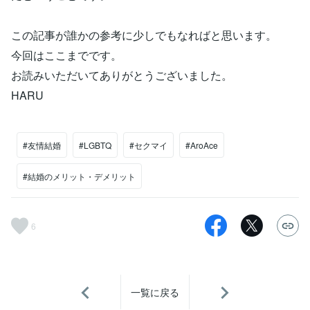
この記事が誰かの参考に少しでもなればと思います。
今回はここまでです。
お読みいただいてありがとうございました。
HARU
#友情結婚
#LGBTQ
#セクマイ
#AroAce
#結婚のメリット・デメリット
6
一覧に戻る