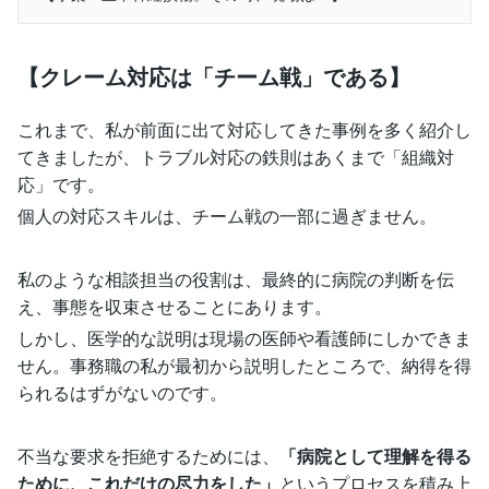
【クレーム対応は「チーム戦」である】
これまで、私が前面に出て対応してきた事例を多く紹介し
てきましたが、トラブル対応の鉄則はあくまで「組織対
応」です。
個人の対応スキルは、チーム戦の一部に過ぎません。
私のような相談担当の役割は、最終的に病院の判断を伝
え、事態を収束させることにあります。
しかし、医学的な説明は現場の医師や看護師にしかできま
せん。事務職の私が最初から説明したところで、納得を得
られるはずがないのです。
不当な要求を拒絶するためには、
「病院として理解を得る
ために、これだけの尽力をした」
というプロセスを積み上