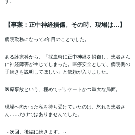
す。
【事案：正中神経損傷。その時、現場は…】
病院勤務になって2年目のことでした。
ある診療科から、「採血時に正中神経を損傷し、患者さん
に神経障害が生じてしまった。医療安全として、病院側の
手続きを説明してほしい」と依頼が入りました。
医療事故という、極めてデリケートかつ重大な局面。
現場へ向かった私を待ち受けていたのは、怒れる患者さ
ん……だけではありませんでした。
～次回、後編に続きます。～