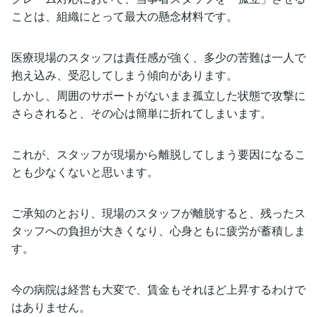
ことは、組織にとって最大の懸念材料です。
医療現場のスタッフは責任感が強く、多少の苦難は一人で
抱え込み、受忍してしまう傾向があります。
しかし、周囲のサポートがないまま孤立した状態で攻撃に
さらされると、その心は簡単に折れてしまいます。
これが、スタッフが現場から離脱してしまう要因になるこ
とも少なくないと思います。
ご承知のとおり、現場のスタッフが離脱すると、残ったス
タッフへの負担が大きくなり、心身ともに疲労が蓄積しま
す。
今の病院は経営も大変で、賃金もそれほど上昇するわけで
はありません。