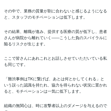
その中で、業務の質量が割に合わないと感じるようになる
と、スタッフのモチベーションは低下します。
その結果、離職が進み、提供する医療の質が低下し、患者
さんが病院から離れていく――こうした負のスパイラルに
陥るリスクが生じます。
ここで皆さんにあれこれとお話しさせていただいている私
も同じです。
「難渋事例はTKに繋げば、あとは何とかしてくれる」と
いう誤った認識を持たれ、協力を得られない状況に置かれ
ると、モチベーションは一気に低下します。
組織の無関心は、時に攻撃者以上のダメージを与えるので