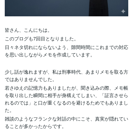
皆さん、こんにちは。
このブログも7回目となりました。
日々ネタ切れにならないよう、隙間時間にこれまでの対応
を思い出しながらメモを作成しています。
少し話が逸れますが、私は刑事時代、あまりメモを取る方
ではありませんでした。
若さゆえの記憶力もありましたが、聞き込みの際、メモ帳
を取り出した瞬間に相手が身構えてしまい、「証言させら
れるのでは」と口が重くなるのを避けるためでもありまし
た。
雑談のようなフランクな対話の中にこそ、真実が隠れてい
ることが多かったからです。