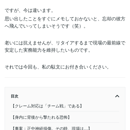
ですが、今は違います。
思い出したことをすぐにメモしておかないと、忘却の彼方
へ飛んでいってしまいそうです（笑）。
老いには抗えませんが、リタイアするまで現場の最前線で
安定した実務能力を維持したいものです。
それでは今回も、私の駄文にお付き合いください。
目次
【クレーム対応は「チーム戦」である】
【身内に背後から撃たれる恐怖】
【事案：正中神経損傷。その時、現場は…】