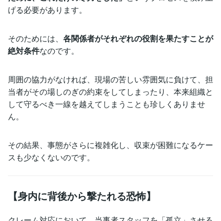
げる必要があります。
そのためには、
各関係者がそれぞれの役割を果たすことが
絶対条件
なのです。
周囲の協力がなければ、現場の苦しい雰囲気に負けて、担
当者がその場しのぎの約束をしてしまったり、本来組織と
して守るべき一線を越えてしまうことも珍しくありませ
ん。
その結果、事態がさらに複雑化し、収束が困難になるケー
スも少なくないのです。
【身内に背後から撃たれる恐怖】
クレーム対応において、当事者スタッフを「孤立」させる