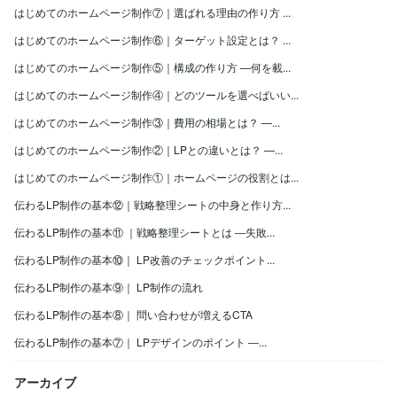
はじめてのホームページ制作⑦｜選ばれる理由の作り方 ...
はじめてのホームページ制作⑥｜ターゲット設定とは？ ...
はじめてのホームページ制作⑤｜構成の作り方 —何を載...
はじめてのホームページ制作④｜どのツールを選べばいい...
はじめてのホームページ制作③｜費用の相場とは？ —...
はじめてのホームページ制作②｜LPとの違いとは？ —...
はじめてのホームページ制作①｜ホームページの役割とは...
伝わるLP制作の基本⑫｜戦略整理シートの中身と作り方...
伝わるLP制作の基本⑪ ｜戦略整理シートとは ―失敗...
伝わるLP制作の基本⑩｜ LP改善のチェックポイント...
伝わるLP制作の基本⑨｜ LP制作の流れ
伝わるLP制作の基本⑧｜ 問い合わせが増えるCTA
伝わるLP制作の基本⑦｜ LPデザインのポイント ―...
アーカイブ