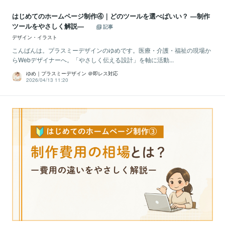
はじめてのホームページ制作④｜どのツールを選べばいい？ —制作
ツールをやさしく解説—
記事
デザイン・イラスト
こんばんは。プラスミーデザインのゆめです。医療・介護・福祉の現場か
らWebデザイナーへ。「やさしく伝える設計」を軸に活動...
ゆめ｜プラスミーデザイン ＠即レス対応
2026/04/13 11:20