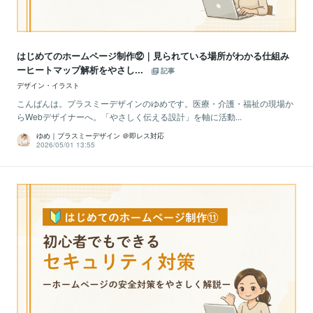
はじめてのホームページ制作⑫｜見られている場所がわかる仕組み
ーヒートマップ解析をやさし...
記事
デザイン・イラスト
こんばんは。プラスミーデザインのゆめです。医療・介護・福祉の現場か
らWebデザイナーへ。「やさしく伝える設計」を軸に活動...
ゆめ｜プラスミーデザイン ＠即レス対応
2026/05/01 13:55