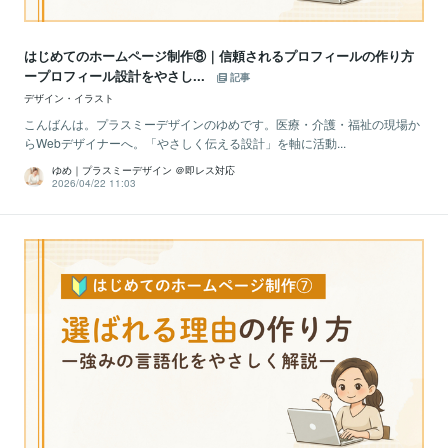
はじめてのホームページ制作⑧｜信頼されるプロフィールの作り方
ープロフィール設計をやさし...
記事
デザイン・イラスト
こんばんは。プラスミーデザインのゆめです。医療・介護・福祉の現場か
らWebデザイナーへ。「やさしく伝える設計」を軸に活動...
ゆめ｜プラスミーデザイン ＠即レス対応
2026/04/22 11:03