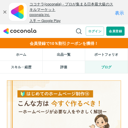
会員登録で10％割引クーポンを獲得！
ホーム
出品一覧
ポートフォリオ
スキル・経歴
評価
ブログ