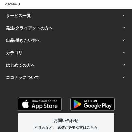
2026年