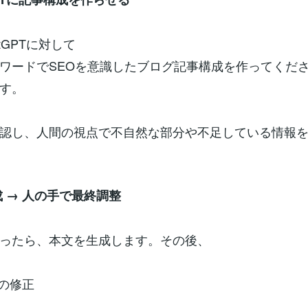
tGPTに対して
ワードでSEOを意識したブログ記事構成を作ってくだ
す。
認し、人間の視点で不自然な部分や不足している情報
成 → 人の手で最終調整
ったら、本文を生成します。その後、
の修正