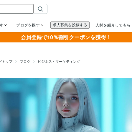
会員登録で10％割引クーポンを獲得！
グトップ
ブログ
ビジネス・マーケティング