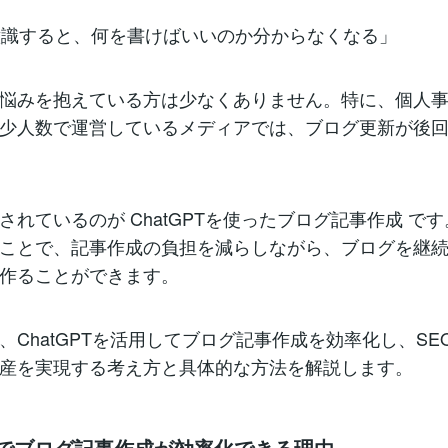
意識すると、何を書けばいいのか分からなくなる」
悩みを抱えている方は少なくありません。特に、個人
少人数で運営しているメディアでは、ブログ更新が後
されているのが ChatGPTを使ったブログ記事作成 です
ことで、記事作成の負担を減らしながら、ブログを継
作ることができます。
、ChatGPTを活用してブログ記事作成を効率化し、SE
産を実現する考え方と具体的な方法を解説します。
PTでブログ記事作成が効率化できる理由