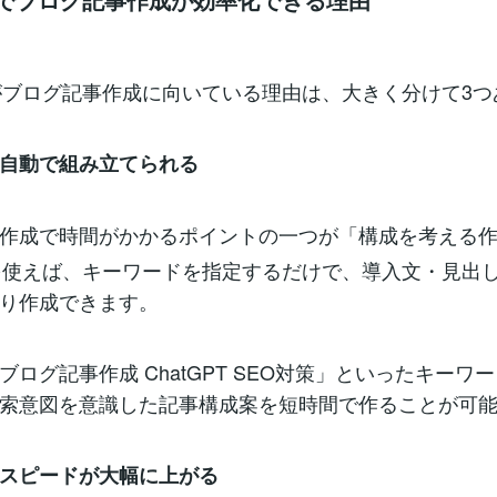
PTがブログ記事作成に向いている理由は、大きく分けて3
自動で組み立てられる
作成で時間がかかるポイントの一つが「構成を考える
PTを使えば、キーワードを指定するだけで、導入文・見出
り作成できます。
ブログ記事作成 ChatGPT SEO対策」といったキーワ
索意図を意識した記事構成案を短時間で作ることが可
スピードが大幅に上がる