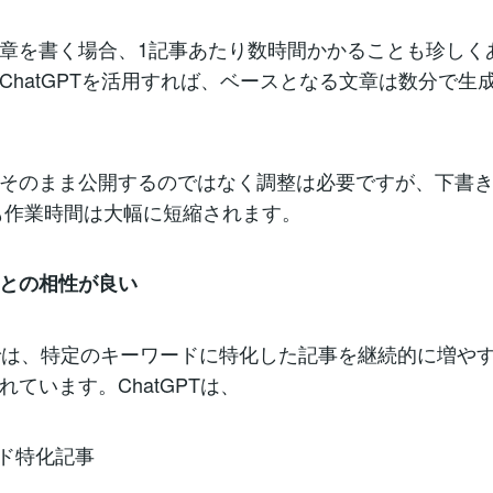
章を書く場合、1記事あたり数時間かかることも珍しく
ChatGPTを活用すれば、ベースとなる文章は数分で生
そのまま公開するのではなく調整は必要ですが、下書き
も作業時間は大幅に短縮されます。
との相性が良い
では、特定のキーワードに特化した記事を継続的に増や
れています。ChatGPTは、
ド特化記事